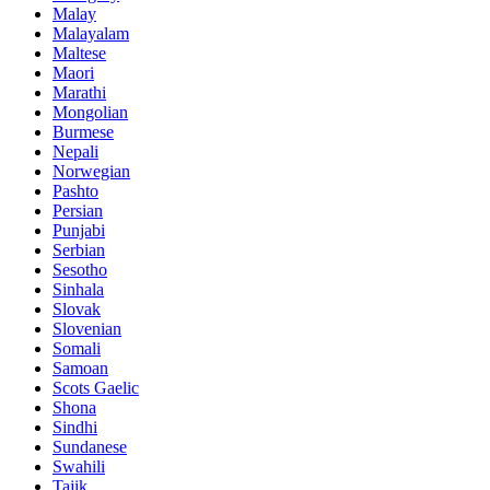
Malay
Malayalam
Maltese
Maori
Marathi
Mongolian
Burmese
Nepali
Norwegian
Pashto
Persian
Punjabi
Serbian
Sesotho
Sinhala
Slovak
Slovenian
Somali
Samoan
Scots Gaelic
Shona
Sindhi
Sundanese
Swahili
Tajik