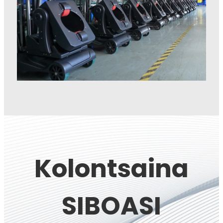
Kolontsaina
SIBOASI